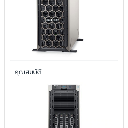
คุณสมบัติ