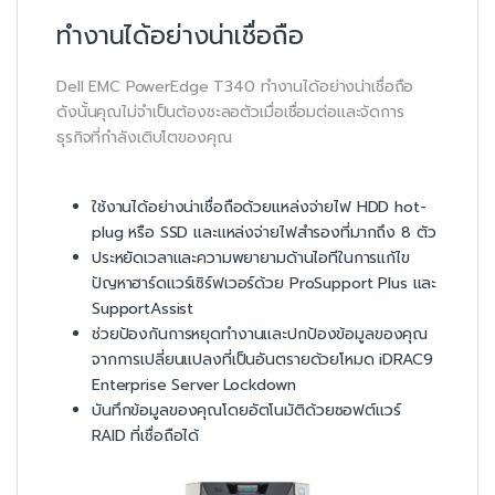
ทำงานได้อย่างน่าเชื่อถือ
Dell EMC PowerEdge T340 ทำงานได้อย่างน่าเชื่อถือ
ดังนั้นคุณไม่จำเป็นต้องชะลอตัวเมื่อเชื่อมต่อและจัดการ
ธุรกิจที่กำลังเติบโตของคุณ
ใช้งานได้อย่างน่าเชื่อถือด้วยแหล่งจ่ายไฟ HDD hot-
plug หรือ SSD และแหล่งจ่ายไฟสำรองที่มากถึง 8 ตัว
ประหยัดเวลาและความพยายามด้านไอทีในการแก้ไข
ปัญหาฮาร์ดแวร์เซิร์ฟเวอร์ด้วย ProSupport Plus และ
SupportAssist
ช่วยป้องกันการหยุดทำงานและปกป้องข้อมูลของคุณ
จากการเปลี่ยนแปลงที่เป็นอันตรายด้วยโหมด iDRAC9
Enterprise Server Lockdown
บันทึกข้อมูลของคุณโดยอัตโนมัติด้วยซอฟต์แวร์
RAID ที่เชื่อถือได้