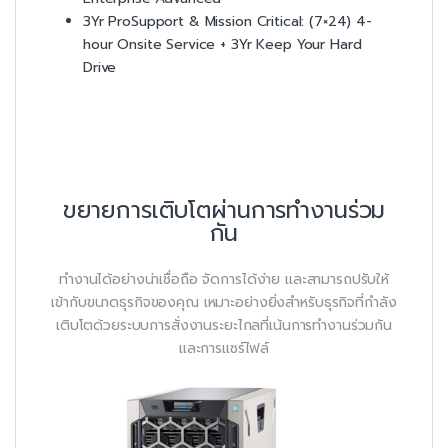
3Yr ProSupport & Mission Critical: (7×24) 4-
hour Onsite Service + 3Yr Keep Your Hard
Drive
ขยายการเติบโตผ่านการทำงานร่วม
กัน
ทำงานได้อย่างน่าเชื่อถือ จัดการได้ง่าย และสามารถปรับให้
เข้ากับขนาดธุรกิจของคุณ เหมาะอย่างยิ่งสำหรับธุรกิจที่กำลัง
เติบโตด้วยระบบการสั่งงานระยะไกลที่เน้นการทำงานร่วมกัน
และการแชร์ไฟล์