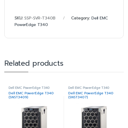
SKU:
SSP-SVR-T340B
Category:
Dell EMC
PowerEdge T340
Related products
Dell EMC PowerEdge T340
Dell EMC PowerEdge T340
Dell EMC PowerEdge T340
Dell EMC PowerEdge T340
(SNST3409)
(SNST3407)