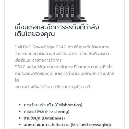
เชื่อมต่อและจัดการธุรกิจที่กำลัง
เติบโตของคุณ
Dell EMC PowerEdge T340 ช่วยให้คุณเติบโตผ่านการ
ทำงานร่วมกัน เติบโตอย่างไร้ขีด จำกัด ด้วยเซิร์ฟเวอร์ที่น่า
เชื่อถือและง่ายต่อการจัดการ
T340 จะช่วยให้คุณสามารถจัดการปริมาณงานทางธุรกิจทั้ง
ภายในออฟฟิตของคุณ และการทำงานแบบข้ามสาขาระยะไกล
ได้
เหมาะอย่างยิ่งสำหรับการใช้งานทางธุรกิจ อาทิ:
การทำงานร่วมกัน (Collaboration)
การแชร์ไฟล์ (File sharing)
ฐานข้อมูล (Databases)
จดหมายและการส่งข้อความ (Mail and messaging)