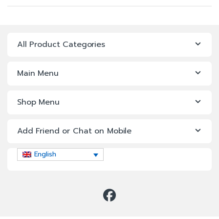
All Product Categories
Main Menu
Shop Menu
Add Friend or Chat on Mobile
English