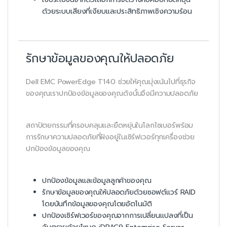
ด้วยระบบเสียงที่เงียบและประสิทธิภาพเชิงความร้อน
รักษาข้อมูลของคุณให้ปลอดภัย
Dell EMC PowerEdge T140 ช่วยให้คุณมุ่งเน้นไปที่ธุรกิจ
ของคุณเราปกป้องข้อมูลของคุณดังนั้นจึงมีความปลอดภัย
สถาปัตยกรรมที่ครอบคลุมและยืดหยุ่นในโลกไซเบอร์พร้อม
การรักษาความปลอดภัยที่ฝังอยู่ในเซิร์ฟเวอร์ทุกเครื่องช่วย
ปกป้องข้อมูลของคุณ
ปกป้องข้อมูลและข้อมูลลูกค้าของคุณ
รักษาข้อมูลของคุณให้ปลอดภัยด้วยซอฟต์แวร์ RAID
โดยบันทึกข้อมูลของคุณโดยอัตโนมัติ
ปกป้องเซิร์ฟเวอร์ของคุณจากการเปลี่ยนแปลงที่เป็น