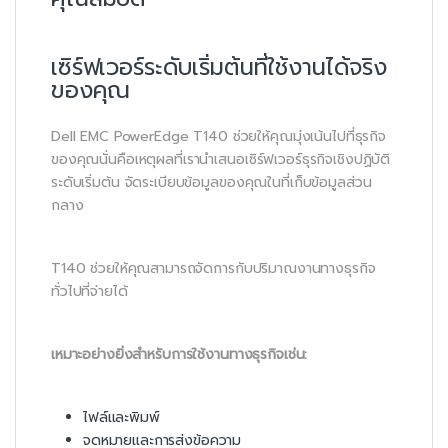
เซิร์ฟเวอร์ระดับเริ่มต้นที่ใช้งานได้จริง
ของคุณ
Dell EMC PowerEdge T140 ช่วยให้คุณมุ่งเน้นไปที่ธุรกิจ
ของคุณนั่นคือเหตุผลที่เรานำเสนอเซิร์ฟเวอร์ธุรกิจเชิงปฏิบัติ
ระดับเริ่มต้น จัดระเบียบข้อมูลของคุณในที่เก็บข้อมูลส่วน
กลาง
T140 ช่วยให้คุณสามารถจัดการกับปริมาณงานทางธุรกิจ
ทั่วไปที่จ่ายได้
เหมาะอย่างยิ่งสำหรับการใช้งานทางธุรกิจเช่น:
ไฟล์และพิมพ์
จดหมายและการส่งข้อความ