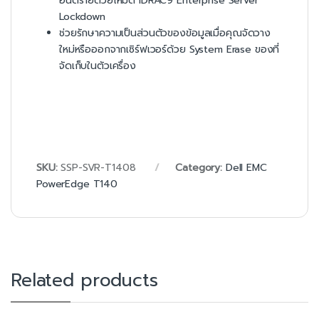
อันตรายด้วยโหมด iDRAC9 Enterprise Server
Lockdown
ช่วยรักษาความเป็นส่วนตัวของข้อมูลเมื่อคุณจัดวาง
ใหม่หรือออกจากเซิร์ฟเวอร์ด้วย System Erase ของที่
จัดเก็บในตัวเครื่อง
SKU:
SSP-SVR-T1408
Category:
Dell EMC
PowerEdge T140
Related products