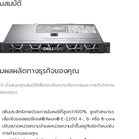
ณสมบัติ
ิ่มผลผลิตทางธุรกิจของคุณ
0 นำเสนอคุณสมบัติเพื่อรองรับความต้องการและการเติบโตทาง
กิจของคุณ
เพิ่มประสิทธิภาพด้วยการนับคอร์ที่สูงกว่า100% ลูกค้าสามารถ
เลือกโปรเซสเซอร์Intel®Xeon® E-2200 4-, 6- หรือ 8-core
ปรับขนาดหน่วยความจำและหน่วยความจำขึ้นอยู่กับข้อกำหนดใน
การคำนวณของคุณ