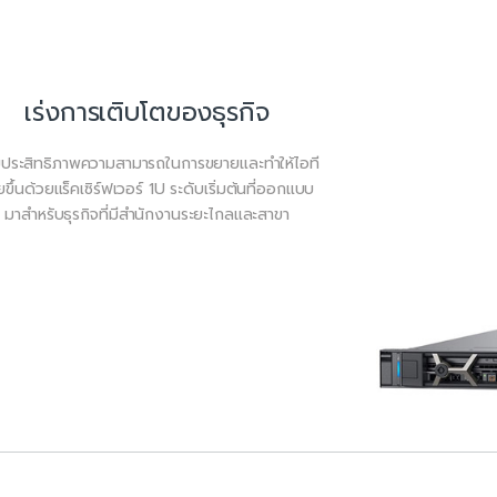
เร่งการเติบโตของธุรกิจ
่มประสิทธิภาพความสามารถในการขยายและทำให้ไอที
ยขึ้นด้วยแร็คเซิร์ฟเวอร์ 1U ระดับเริ่มต้นที่ออกแบบ
มาสำหรับธุรกิจที่มีสำนักงานระยะไกลและสาขา