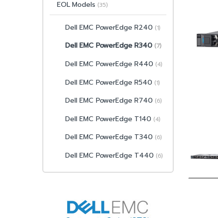
EOL Models
(35)
Dell EMC PowerEdge R240
(1)
Dell EMC PowerEdge R340
(7)
Dell EMC PowerEdge R440
(4)
Dell EMC PowerEdge R540
(1)
Dell EMC PowerEdge R740
(6)
Dell EMC PowerEdge T140
(4)
Dell EMC PowerEdge T340
(6)
Dell EMC PowerEdge T440
(6)