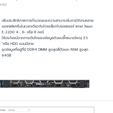
พาได้
เพิ่มประสิทธิภาพการคำนวณและความสามารถในการใช้งานหลาย
แอพพลิเคชั่นในเวลาเดียวกันโดยเลือกโปรเซสเซอร์ Intel Xeon
E-2200 4-, 6- หรือ 8 คอร์
ใช้ประโยชน์จากการเติบโตของข้อมูลด้วยปลั๊กขนาดใหญ่ 3.5
“หรือ HDD แบบมีสาย
ชุดข้อมูลที่อยู่ที่มี DDR4 DIMM สูงสุดสี่ตัวและ RAM สูงสุด
64GB