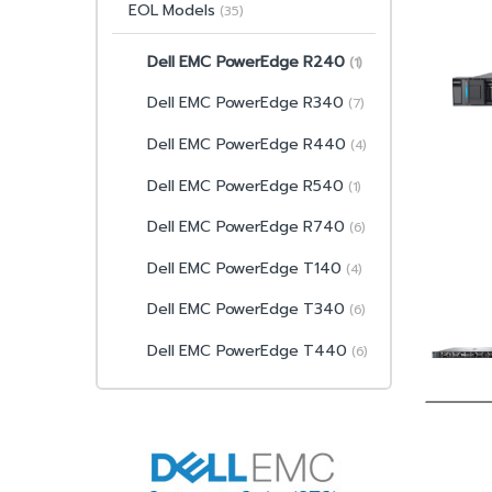
EOL Models
(35)
Dell EMC PowerEdge R240
(1)
Dell EMC PowerEdge R340
(7)
Dell EMC PowerEdge R440
(4)
Dell EMC PowerEdge R540
(1)
Dell EMC PowerEdge R740
(6)
Dell EMC PowerEdge T140
(4)
Dell EMC PowerEdge T340
(6)
Dell EMC PowerEdge T440
(6)