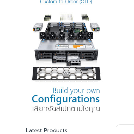
Latest Products