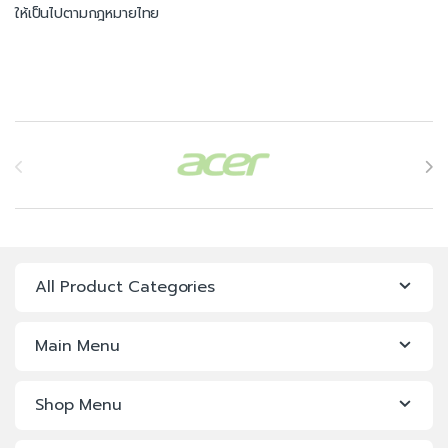
ให้เป็นไปตามกฎหมายไทย
Brands Carousel
All Product Categories
Main Menu
Shop Menu