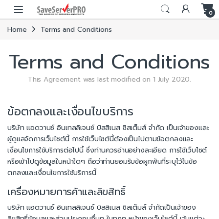
Skip to navigation
Skip to content
0
Home
Terms and Conditions
Terms and Conditions
This Agreement was last modified on 1 July 2020.
ข้อตกลงและเงื่อนไขบริการ
บริษัท แอดวานซ์ อินเทลลิเจนซ์ บิสสิเนส ซิสเต็มส์ จำกัด เป็นเจ้าของและ
ผู้ดูแลจัดการเว็บไซต์นี้ การใช้เว็บไซต์นี้ต้องเป็นไปตามข้อตกลงและ
เงื่อนไขการใช้บริการต่อไปนี้ ซึ่งท่านควรอ่านอย่างละเอียด การใช้เว็บไซต์
หรือเข้าไปดูข้อมูลในหน้าใดๆ ถือว่าท่านยอมรับข้อผูกพันที่ระบุไว้ในข้อ
ตกลงและเงื่อนไขการใช้บริการนี้
เครื่องหมายการค้าและลิขสิทธิ์
บริษัท แอดวานซ์ อินเทลลิเจนซ์ บิสสิเนส ซิสเต็มส์ จำกัดเป็นเจ้าของ
ลิขสิทธิ์ข้อมูลและส่วนประกอบอื่นๆ ในทุกๆ หน้าของเว็บไซต์นี้ เว้นแต่จะ